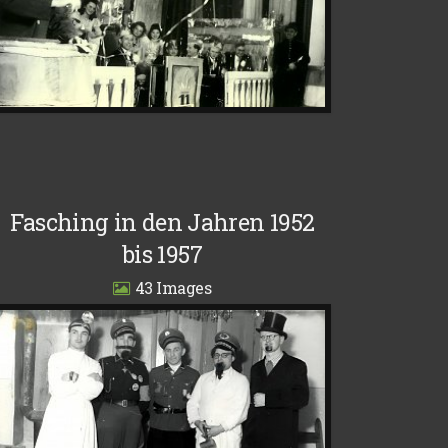
Fasching in den Jahren 1952
bis 1957
43