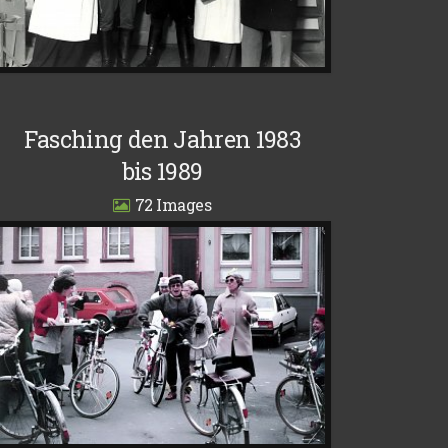
Fasching den Jahren 1983
bis 1989
72