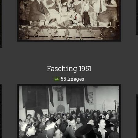
Fasching 1951
55