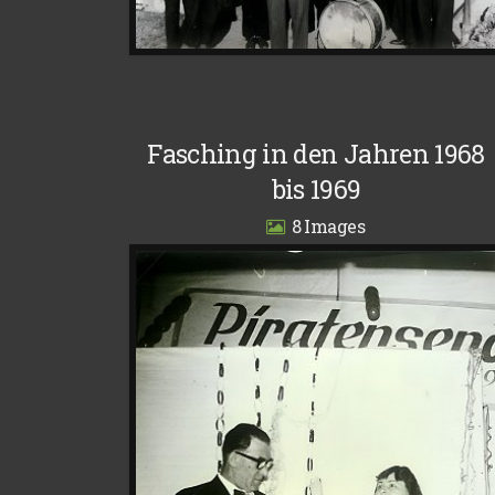
Fasching in den Jahren 1968
bis 1969
8