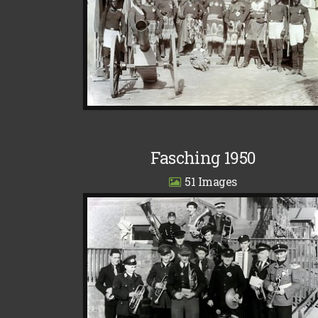
Fasching 1950
51