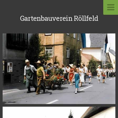
Gartenbauverein Röllfeld