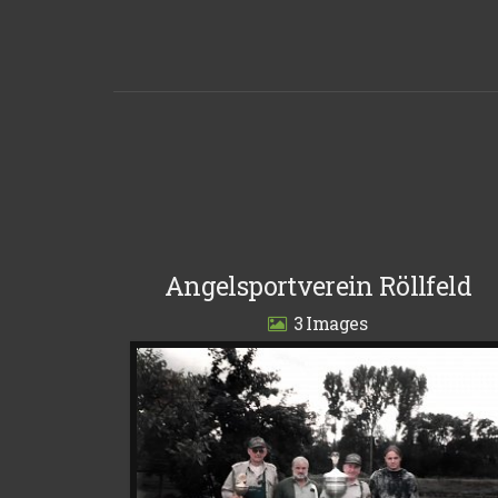
Angelsportverein Röllfeld
3