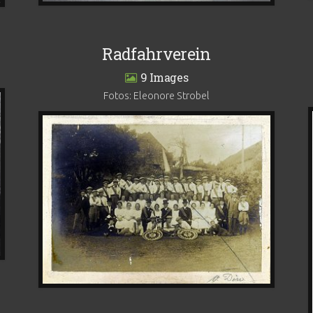
Radfahrverein
9
Fotos: Eleonore Strobel