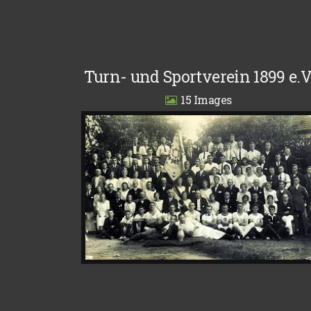
Turn- und Sportverein 1899 e.V
15