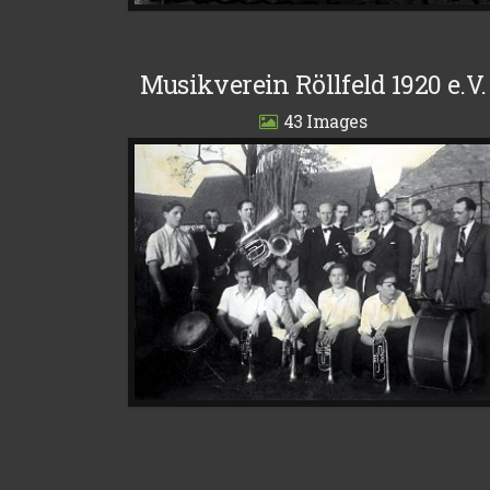
Musikverein Röllfeld 1920 e.V.
43