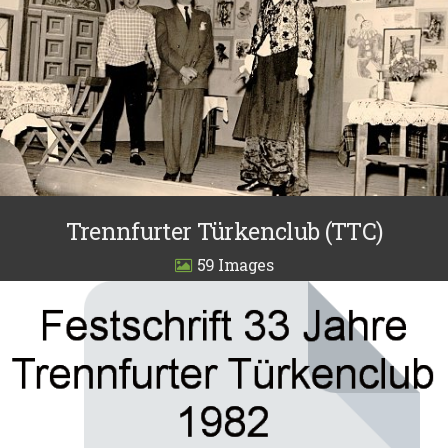
Trennfurter Türkenclub (TTC)
59