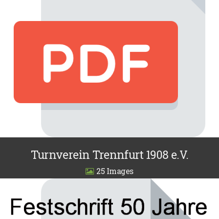
Turnverein Trennfurt 1908 e.V.
25