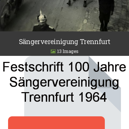
Sängervereinigung Trennfurt
13