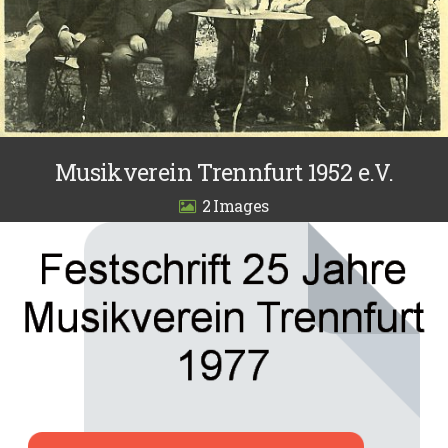
Musikverein Trennfurt 1952 e.V.
2