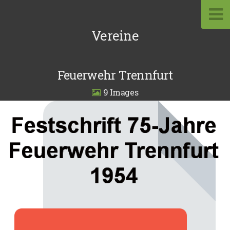
Vereine
Feuerwehr Trennfurt
9