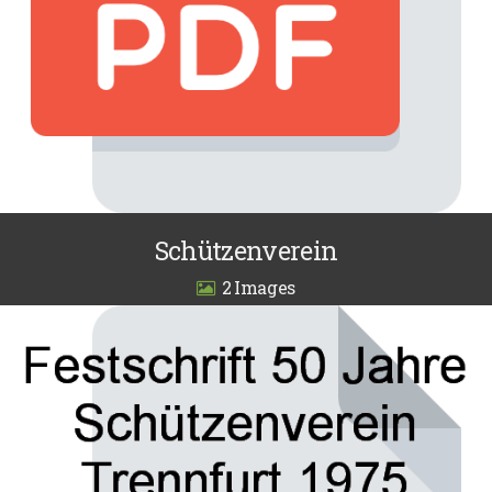
Schützenverein
2