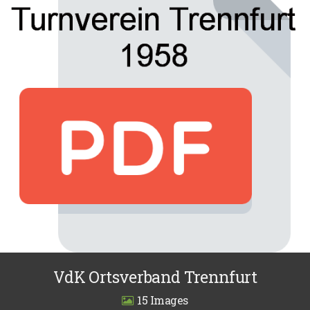
VdK Ortsverband Trennfurt
15