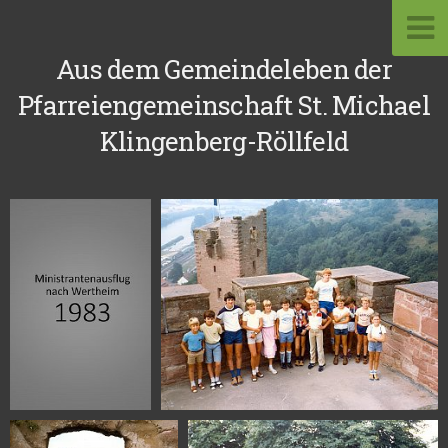
Aus dem Gemeindeleben der
Pfarreiengemeinschaft St. Michael
Klingenberg-Röllfeld