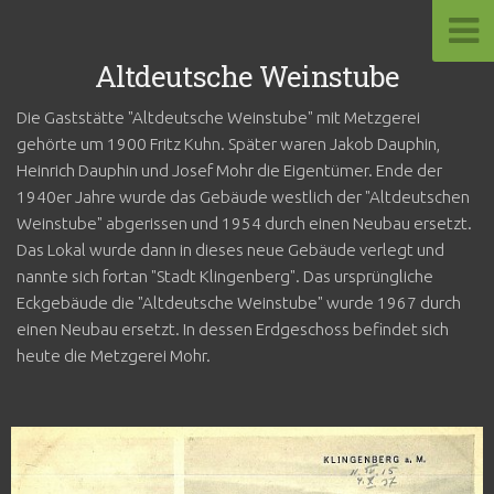
Altdeutsche Weinstube
Die Gaststätte "Altdeutsche Weinstube" mit Metzgerei
gehörte um 1900 Fritz Kuhn. Später waren Jakob Dauphin,
Heinrich Dauphin und Josef Mohr die Eigentümer. Ende der
1940er Jahre wurde das Gebäude westlich der "Altdeutschen
Weinstube" abgerissen und 1954 durch einen Neubau ersetzt.
Das Lokal wurde dann in dieses neue Gebäude verlegt und
nannte sich fortan "Stadt Klingenberg". Das ursprüngliche
Eckgebäude die "Altdeutsche Weinstube" wurde 1967 durch
einen Neubau ersetzt. In dessen Erdgeschoss befindet sich
heute die Metzgerei Mohr.