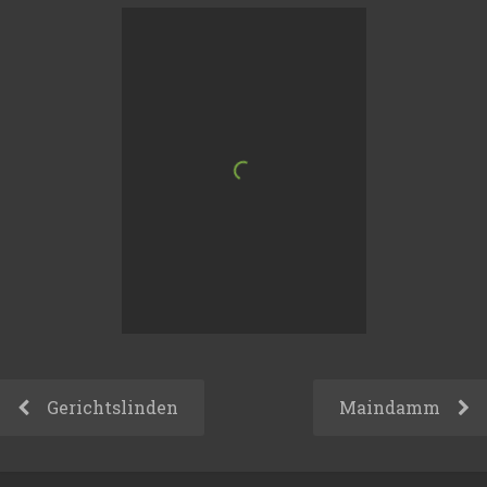
Gerichtslinden
Maindamm