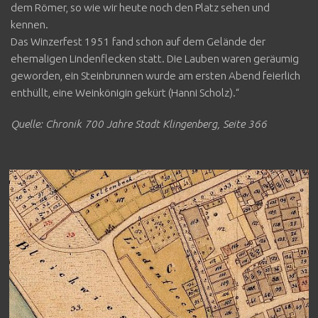
dem Römer, so wie wir heute noch den Platz sehen und
kennen.
Das Winzerfest 1951 fand schon auf dem Gelände der
ehemaligen Lindenflecken statt. Die Lauben waren geräumig
geworden, ein Steinbrunnen wurde am ersten Abend feierlich
enthüllt, eine Weinkönigin gekürt (Hanni Scholz).“
Quelle: Chronik 700 Jahre Stadt Klingenberg, Seite 366