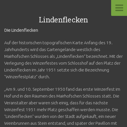
Lindenflecken
Die Lindenflecken
Auf der historischen topografischen Karte Anfang des 19.
Jahrhunderts wird das Gartengelände westlich des
Mairhofschen Schlosses als „Lindenflecken“ bezeichnet. Mit der
Verlegung des Winzerfestes vom Schlosshof auf den Platz der
Lindenflecken im Jahr 1951 setzte sich die Bezeichnung
"Winzerfestplatz" durch.
„Am 9. und 10. September 1950 fand das erste Winzerfest im
Hof und in den Räumen des Mairhofschen Schlosses statt. Die
Veranstalter aber waren sich einig, dass für das nächste
Winzerfest 1951 mehr Platz geschaffen werden musste. Die
"Lindenflecken" wurden von der Stadt aufgekauft, ein neuer
Weinbrunnen aus Stein entstand, und später der Pavillon mit