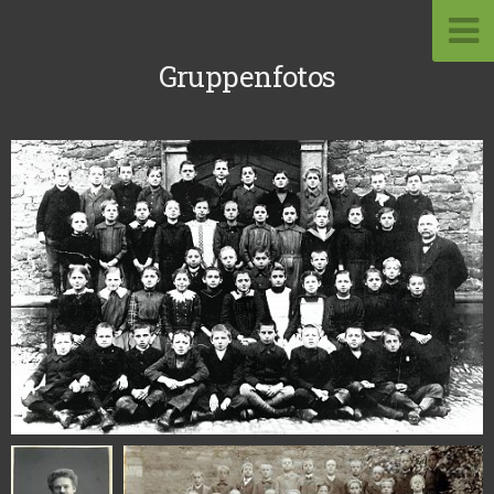
Gruppenfotos