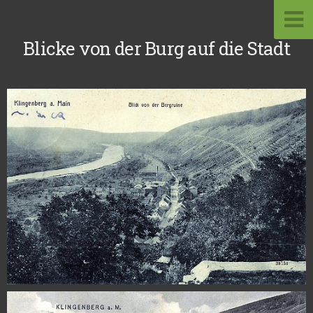
Blicke von der Burg auf die Stadt