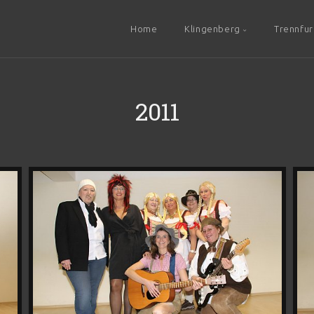
Home
Klingenberg
Trennfur
2011